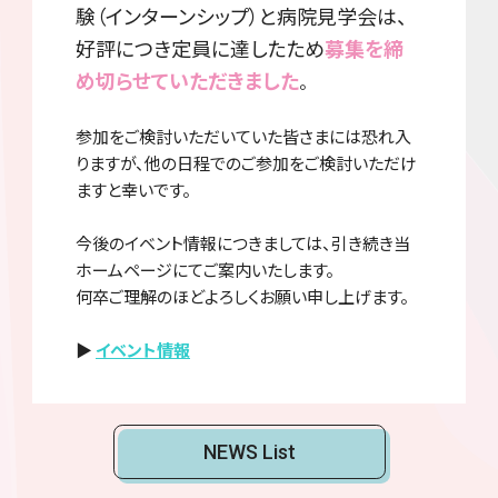
験（インターンシップ）と病院見学会は、
好評につき定員に達したため
募集を締
め切らせていただきました
。
参加をご検討いただいていた皆さまには恐れ入
りますが、他の日程でのご参加をご検討いただけ
ますと幸いです。
今後のイベント情報につきましては、引き続き当
ホームページにてご案内いたします。
何卒ご理解のほどよろしくお願い申し上げます。
▶
イベント情報
NEWS List