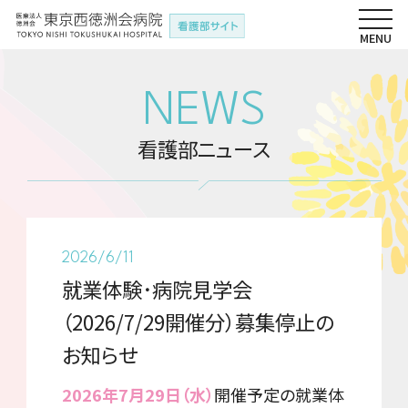
NEWS
看護部ニュース
2026/6/11
就業体験･病院見学会
（2026/7/29開催分）募集停止の
お知らせ
2026年7月29日（水）
開催予定の就業体