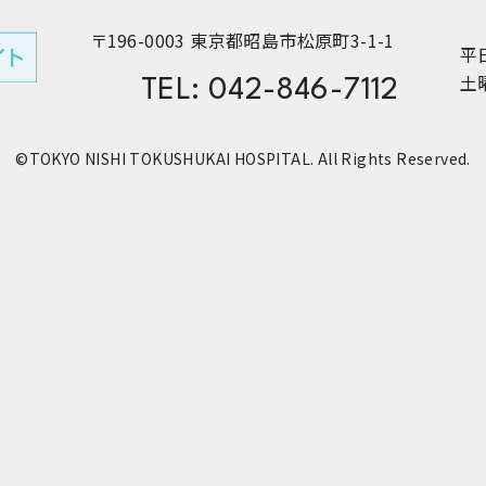
〒196-0003 東京都昭島市松原町3-1-1
平日
TEL: 042-846-7112
土曜
©TOKYO NISHI TOKUSHUKAI HOSPITAL. All Rights Reserved.