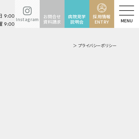
お問合せ
病院見学
採用情報
 9:00〜17:00
Instagram
資料請求
説明会
ENTRY
 9:00〜12:00
＞ プライバシーポリシー