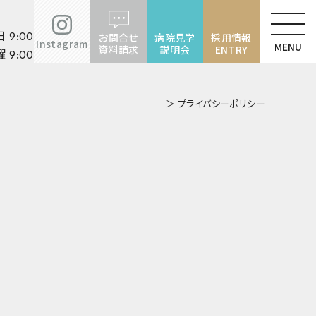
お問合せ
病院見学
採用情報
 9:00〜17:00
Instagram
資料請求
説明会
ENTRY
 9:00〜12:00
＞ プライバシーポリシー