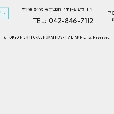
〒196-0003 東京都昭島市松原町3-1-1
平日
TEL: 042-846-7112
土曜
©TOKYO NISHI TOKUSHUKAI HOSPITAL. All Rights Reserved.