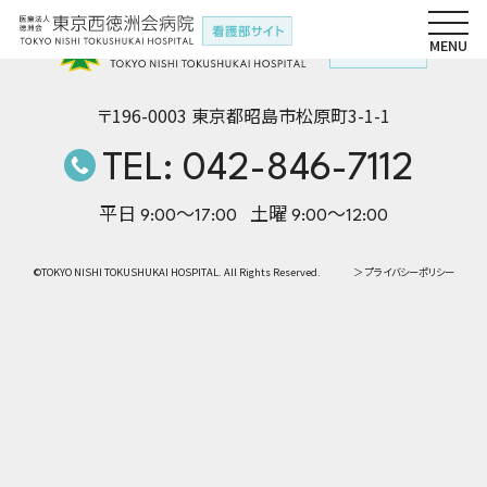
〒196-0003 東京都昭島市松原町3-1-1
TEL: 042-846-7112
平日 9:00〜17:00
土曜 9:00〜12:00
©TOKYO NISHI TOKUSHUKAI HOSPITAL. All Rights Reserved.
＞ プライバシーポリシー