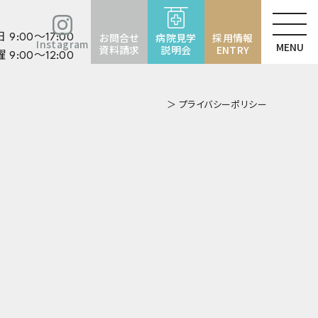
お問合せ
病院見学
採用情報
 9:00〜17:00
Instagram
資料請求
説明会
ENTRY
 9:00〜12:00
＞ プライバシーポリシー