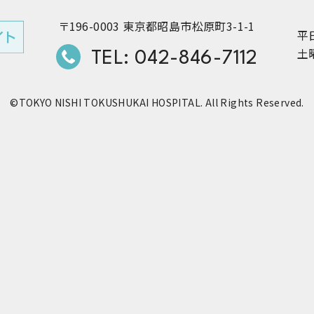
〒196-0003 東京都昭島市松原町3-1-1
平日
TEL: 042-846-7112
土曜
©TOKYO NISHI TOKUSHUKAI HOSPITAL. All Rights Reserved.