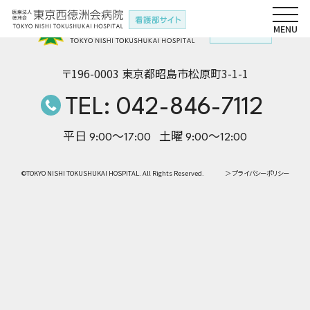
〒196-0003 東京都昭島市松原町3-1-1
TEL: 042-846-7112
平日 9:00〜17:00
土曜 9:00〜12:00
©TOKYO NISHI TOKUSHUKAI HOSPITAL. All Rights Reserved.
＞ プライバシーポリシー