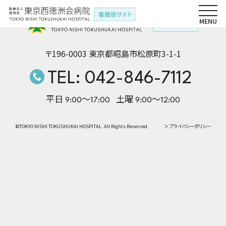
〒196-0003 東京都昭島市松原町3-1-1
TEL: 042-846-7112
平日 9:00〜17:00
土曜 9:00〜12:00
©TOKYO NISHI TOKUSHUKAI HOSPITAL. All Rights Reserved.
＞ プライバシーポリシー