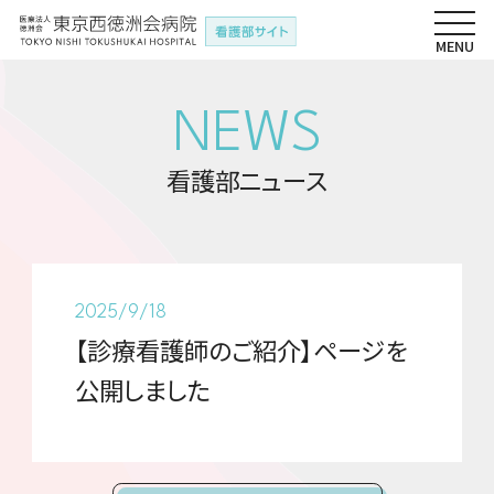
NEWS
看護部ニュース
2025/9/18
【診療看護師のご紹介】ページを
公開しました