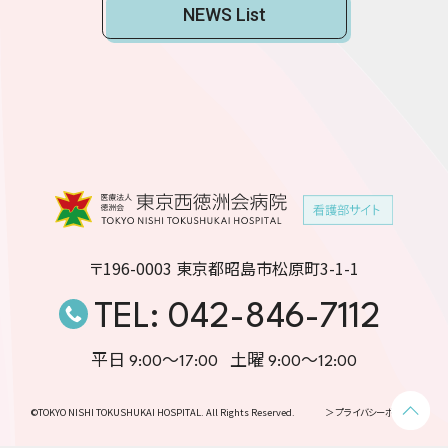
NEWS List
〒196-0003 東京都昭島市松原町3-1-1
TEL: 042-846-7112
平日 9:00〜17:00
土曜 9:00〜12:00
©TOKYO NISHI TOKUSHUKAI HOSPITAL. All Rights Reserved.
＞ プライバシーポリシー