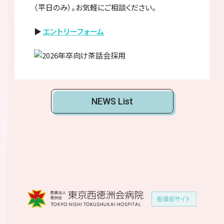
（平日のみ）。お気軽にご相談ください。
▶
エントリーフォーム
NEWS List