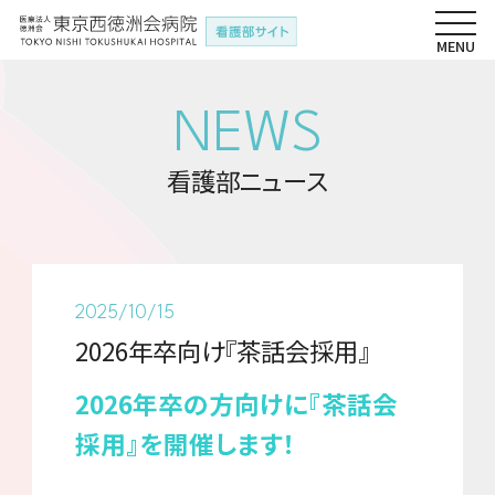
NEWS
看護部ニュース
2025/10/15
2026年卒向け『茶話会採用』
2026年卒の方向けに『茶話会
採用』を開催します！