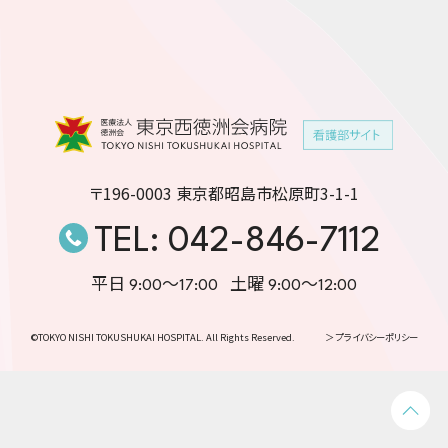
〒196-0003 東京都昭島市松原町3-1-1
TEL: 042-846-7112
平日 9:00〜17:00
土曜 9:00〜12:00
©TOKYO NISHI TOKUSHUKAI HOSPITAL. All Rights Reserved.
＞ プライバシーポリシー