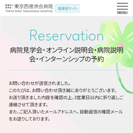
Reservation
病院見学会・オンライン説明会・病院説明
会・インターンシップの予約
お問い合わせが送信されました。
このたびは、お問い合わせ頂き誠にありがとうございます。
お送り頂きました内容を確認の上、3営業日以内に折り返しご
連絡させて頂きます。
また、ご記入頂いたメールアドレスへ、自動返信の確認メール
をお送りしております。